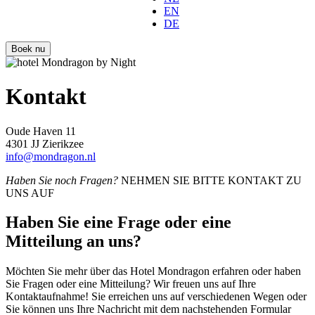
EN
DE
Boek nu
Kontakt
Oude Haven 11
4301 JJ Zierikzee
info@mondragon.nl
Haben Sie noch Fragen?
NEHMEN SIE BITTE KONTAKT ZU
UNS AUF
Haben Sie eine Frage oder eine
Mitteilung an uns?
Möchten Sie mehr über das Hotel Mondragon erfahren oder haben
Sie Fragen oder eine Mitteilung? Wir freuen uns auf Ihre
Kontaktaufnahme! Sie erreichen uns auf verschiedenen Wegen oder
Sie können uns Ihre Nachricht mit dem nachstehenden Formular