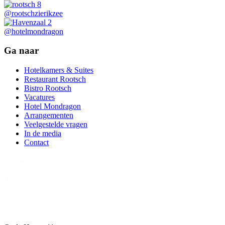
@rootschzierikzee
@hotelmondragon
Ga naar
Hotelkamers & Suites
Restaurant Rootsch
Bistro Rootsch
Vacatures
Hotel Mondragon
Arrangementen
Veelgestelde vragen
In de media
Contact