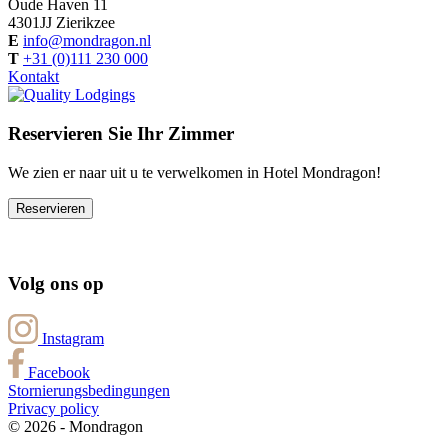
Oude Haven 11
4301JJ
Zierikzee
E
info@mondragon.nl
T
+31 (0)111 230 000
Kontakt
Reservieren Sie Ihr Zimmer
We zien er naar uit u te verwelkomen in Hotel Mondragon!
Reservieren
Volg ons op
Instagram
Facebook
Stornierungsbedingungen
Privacy policy
© 2026 - Mondragon