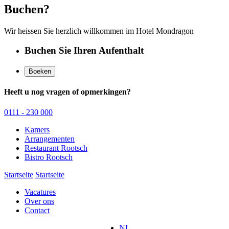
Buchen?
Wir heissen Sie herzlich willkommen im Hotel Mondragon
Buchen Sie Ihren Aufenthalt
Boeken
Heeft u nog vragen of opmerkingen?
0111 - 230 000
Kamers
Arrangementen
Restaurant Rootsch
Bistro Rootsch
Startseite
Startseite
Vacatures
Over ons
Contact
NL